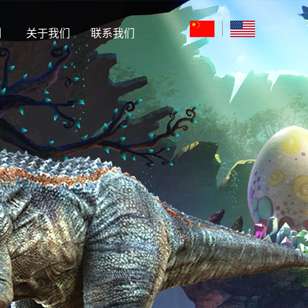
例
关于我们
联系我们