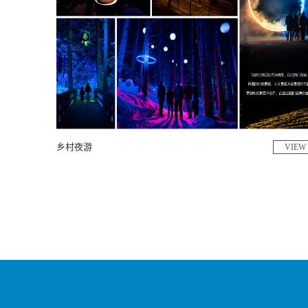
乡村夜游
VIEW