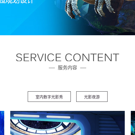
服务内容
室内数字光影秀
光影夜游