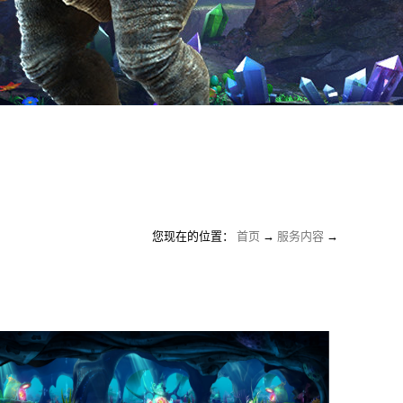
您现在的位置：
首页
→
服务内容
→