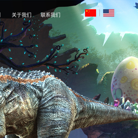
例
关于我们
联系我们