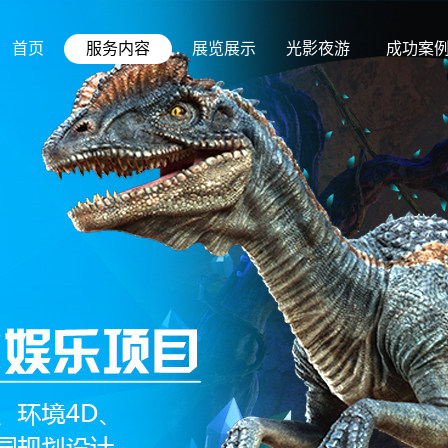
首页
服务内容
展览展示
光影夜游
成功案