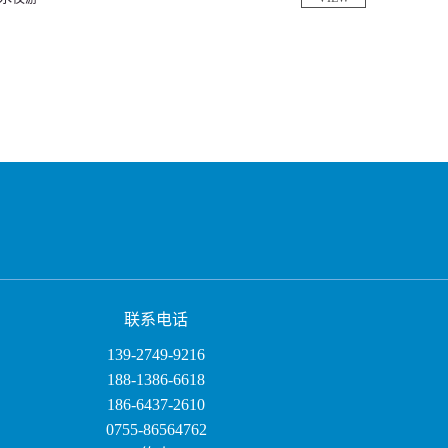
联系电话
139-2749-9216
188-1386-6618
186-6437-2610
0755-86564762