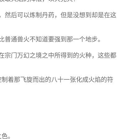
，然后可以炼制丹药，但是没想到却是在这
比普通兽火不知道要强到那一个地步。
在宗门万幻之境之中所得到的火种，这些都
控制着那飞旋而出的八十一张化成火焰的符
之色。