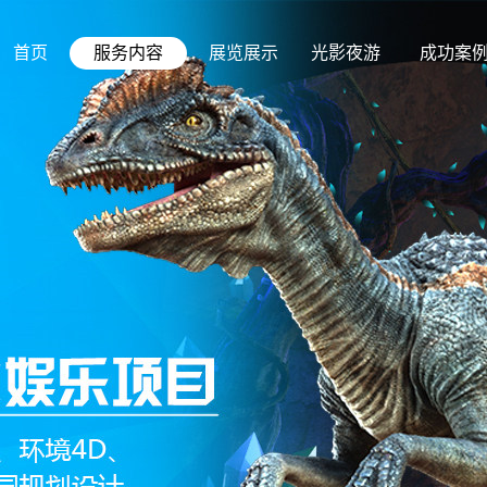
首页
服务内容
展览展示
光影夜游
成功案