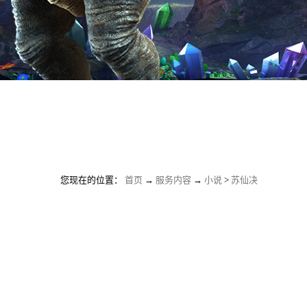
您现在的位置：
首页
→
服务内容
→
小说
>
苏仙决