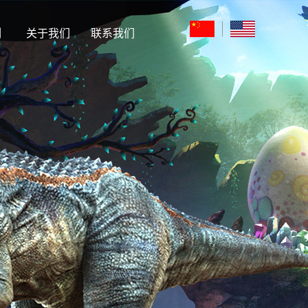
例
关于我们
联系我们