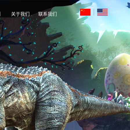
例
关于我们
联系我们