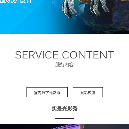
服务内容
室内数字光影秀
光影夜游
实景光影秀