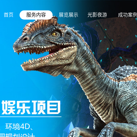
首页
服务内容
展览展示
光影夜游
成功案