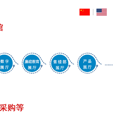
例
关于我们
联系我们