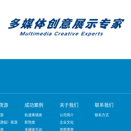
夜游
成功案例
关于我们
联系我们
游
轨道乘骑类
公司简介
联系方式
游船）夜游
影院类
企业文化
游
多媒体互动
资质荣誉