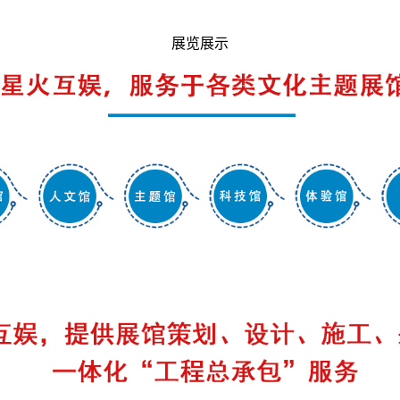
首页
服务内容
展览展示
光影夜游
成功案