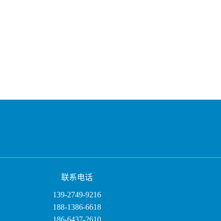
联系电话
139-2749-9216
188-1386-6618
186-6437-2610