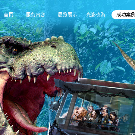
首页
服务内容
展览展示
光影夜游
成功案