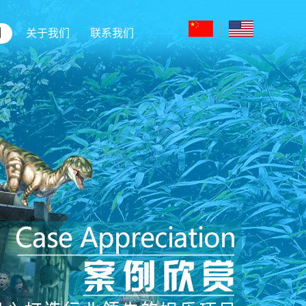
例
关于我们
联系我们