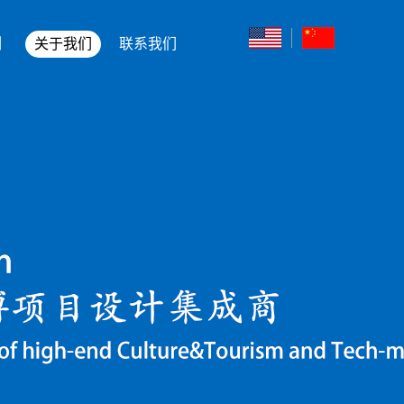
例
关于我们
联系我们