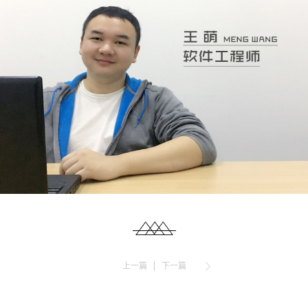
上一篇
下一篇