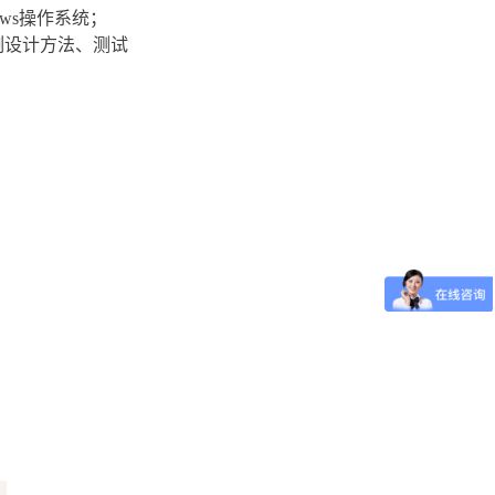
dows操作系统；
例设计方法、测试