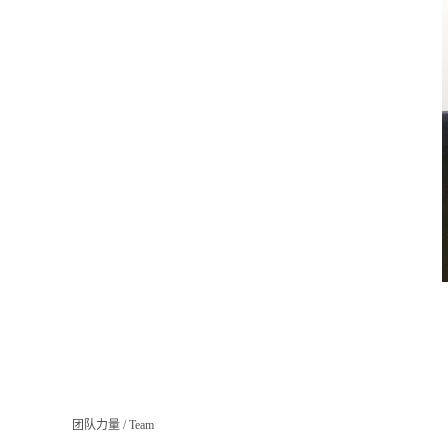
团队力量
/
Team