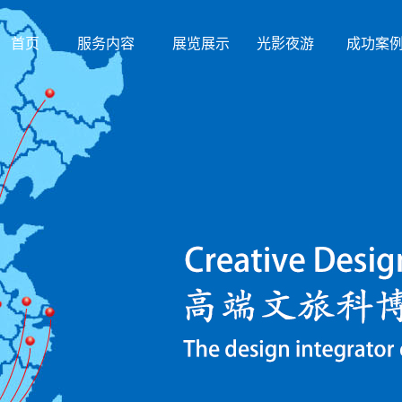
首页
服务内容
展览展示
光影夜游
成功案