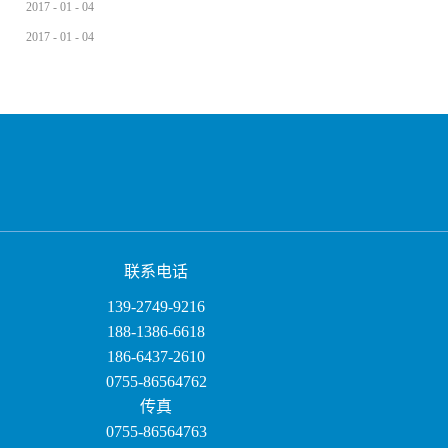
2017
-
01
-
04
2017
-
01
-
04
联系电话
139-2749-9216
188-1386-6618
186-6437-2610
0755-86564762
传真
0755-86564763