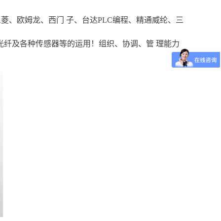
菱、欧姆龙、西门 子、台达PLC编程、精通威纶、三
光纤及各种传感器等的运用！组织、协调、管 理能力