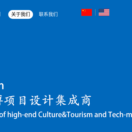
例
关于我们
联系我们