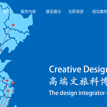
首页
服务内容
展览展示
光影夜游
成功案