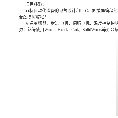
项目经验；
非标自动化设备的电气设计和PLC、触摸屏编程经
菱触摸屏编程！
精通变频器、步进 电机、伺服电机、温度控制模
强；熟练使用Word、Excel、Cad、SolidWorks等办公